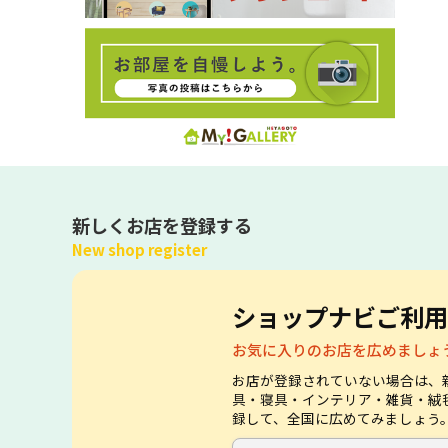
新しくお店を登録する
New shop register
ショップナビご利用
お気に入りのお店を広めましょ
お店が登録されていない場合は、
具・寝具・インテリア・雑貨・絨
録して、全国に広めてみましょう