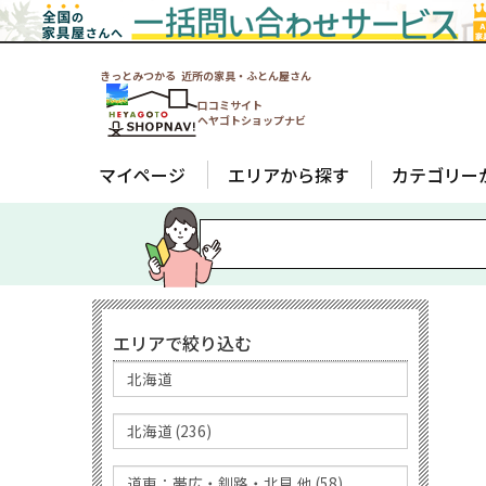
きっとみつかる 近所の家具・ふとん屋さん
口コミサイト
ヘヤゴトショップナビ
マイページ
エリアから探す
カテゴリー
エリアで絞り込む