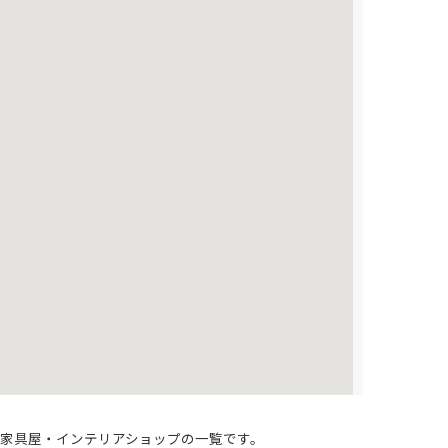
る家具屋・インテリアショップの一覧です。