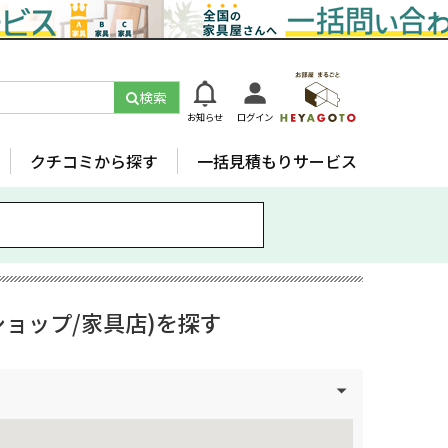
検索
お知らせ
ログイン
クチコミから探す
一括見積もりサービス
ョップ/家具店)を探す