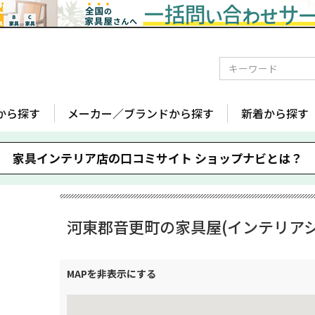
から探す
メーカー／ブランドから探す
新着から探す
家具インテリア店の口コミサイト
ショップナビとは？
河東郡音更町の家具屋(インテリアシ