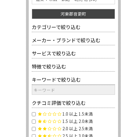
河東郡音更町
カテゴリーで絞り込む
メーカー・ブランドで絞り込む
サービスで絞り込む
特徴で絞り込む
キーワードで絞り込む
クチコミ評価で絞り込む
1.0 以上 1.5未満
1.5 以上 2.0未満
2.0 以上 2.5未満
2.5 以上 3.0未満