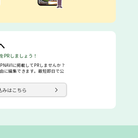
へ
店をPRしましょう！
PNAVIに掲載してPRしませんか？
由に編集できます。最短即日で公
込みはこちら