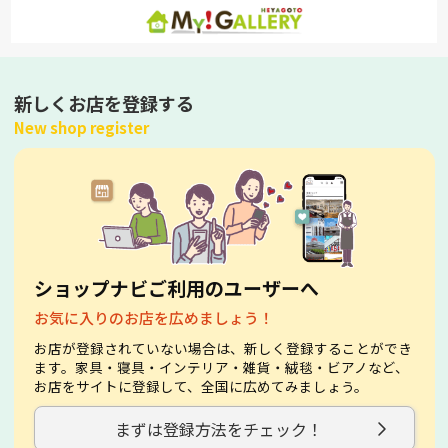
新しくお店を登録する
New shop register
ショップナビご利用のユーザーへ
お気に入りのお店を広めましょう！
お店が登録されていない場合は、新しく登録することができ
ます。家具・寝具・インテリア・雑貨・絨毯・ビアノなど、
お店をサイトに登録して、全国に広めてみましょう。
まずは登録方法をチェック！