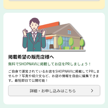
掲載希望の販売店様へ
無料でSHOPNAVIに掲載してお店をPRしましょう！
ご自身で運営されているお店をSHOPNAVIに掲載してPRしま
せんか？写真や紹介文など、お店の情報を自由に編集できま
す。最短即日で公開可能！
詳細・お申し込みはこちら