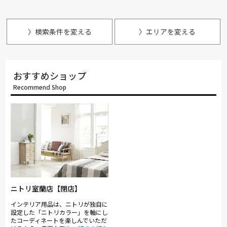
〉検索条件を変える
〉エリアを変える
おすすめショップ
Recommend Shop
ニトリ室蘭店【閉店】
インテリア用品は、ニトリが独自に
設定した「ニトリカラー」を軸にし
たコーディネートを楽しんでいただ