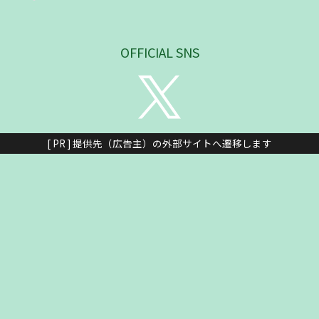
OFFICIAL SNS
[ PR ] 提供先（広告主）の外部サイトへ遷移します