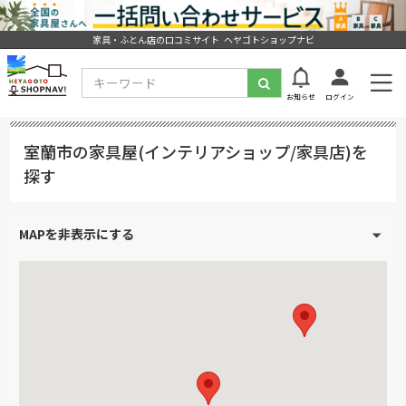
家具・ふとん店の口コミサイト ヘヤゴトショップナビ
お知らせ
ログイン
室蘭市の家具屋(インテリアショップ/家具店)を
探す