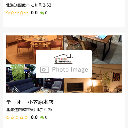
北海道函館市 石川町2-62
0.0
0
テーオー 小笠原本店
北海道函館市梁川町10-25
0.0
0