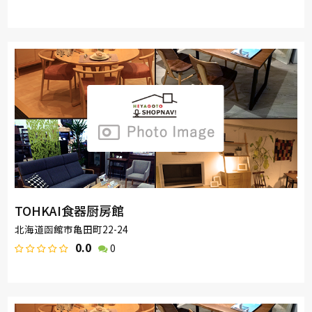
TOHKAI食器厨房館
北海道函館市亀田町22-24
0.0
0