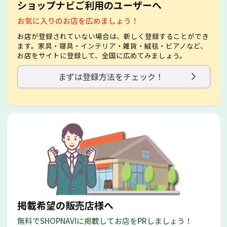
ショップナビご利用のユーザーへ
お気に入りのお店を広めましょう！
お店が登録されていない場合は、新しく登録することができ
ます。家具・寝具・インテリア・雑貨・絨毯・ビアノなど、
お店をサイトに登録して、全国に広めてみましょう。
まずは登録方法をチェック！
掲載希望の販売店様へ
無料でSHOPNAVIに掲載してお店をPRしましょう！