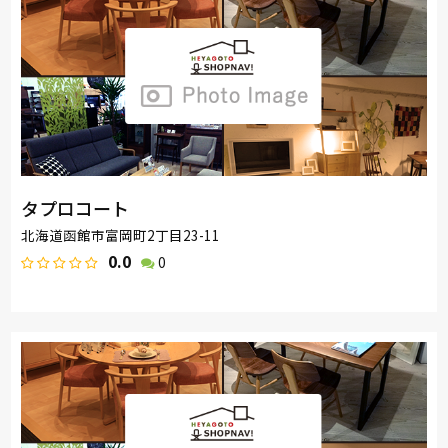
タプロコート
北海道函館市富岡町2丁目23-11
0.0
0