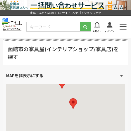
家具・ふとん店の口コミサイト ヘヤゴトショップナビ
お知らせ
ログイン
函館市の家具屋(インテリアショップ/家具店)を
探す