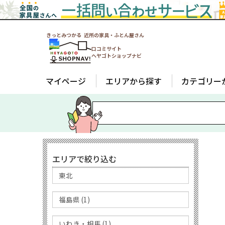
きっとみつかる 近所の家具・ふとん屋さん
口コミサイト
ヘヤゴトショップナビ
マイページ
エリアから探す
カテゴリー
エリアで絞り込む