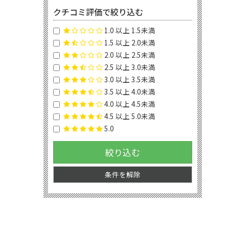
クチコミ評価で絞り込む
1.0 以上 1.5未満
1.5 以上 2.0未満
2.0 以上 2.5未満
2.5 以上 3.0未満
3.0 以上 3.5未満
3.5 以上 4.0未満
4.0 以上 4.5未満
4.5 以上 5.0未満
5.0
絞り込む
条件を解除