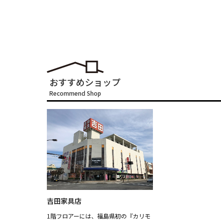
おすすめショップ
Recommend Shop
吉田家具店
1階フロアーには、福島県初の『カリモ