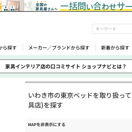
から探す
メーカー／ブランドから探す
新着から探す
家具インテリア店の口コミサイト
ショップナビとは？
いわき市の東京ベッドを取り扱って
具店)を探す