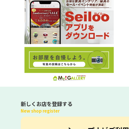
新しくお店を登録する
New shop register