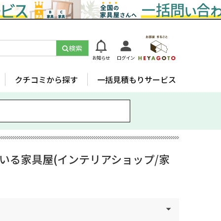
検索
お知らせ
ログイン
クチコミから探す
一括見積もりサービス
いる家具屋(インテリアショップ/家