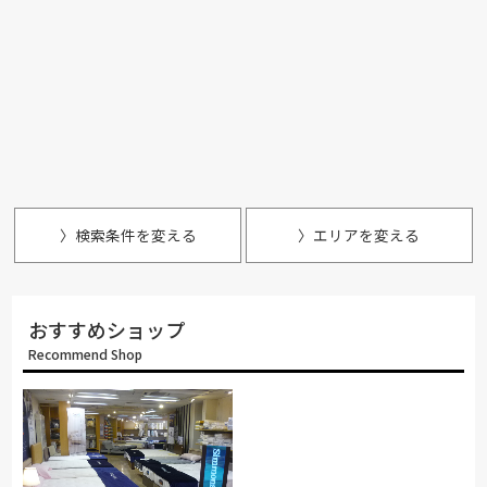
〉検索条件を変える
〉エリアを変える
おすすめショップ
Recommend Shop