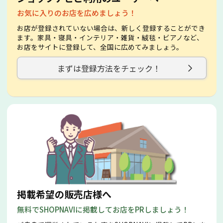
お気に入りのお店を広めましょう！
お店が登録されていない場合は、新しく登録することができ
ます。家具・寝具・インテリア・雑貨・絨毯・ビアノなど、
お店をサイトに登録して、全国に広めてみましょう。
まずは登録方法をチェック！
掲載希望の販売店様へ
無料でSHOPNAVIに掲載してお店をPRしましょう！