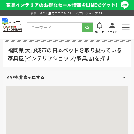
家具・ふとん店の口コミサイト ヘヤゴトショップナビ
お知らせ
ログイン
福岡県 大野城市の日本ベッドを取り扱っている
家具屋(インテリアショップ/家具店)を探す