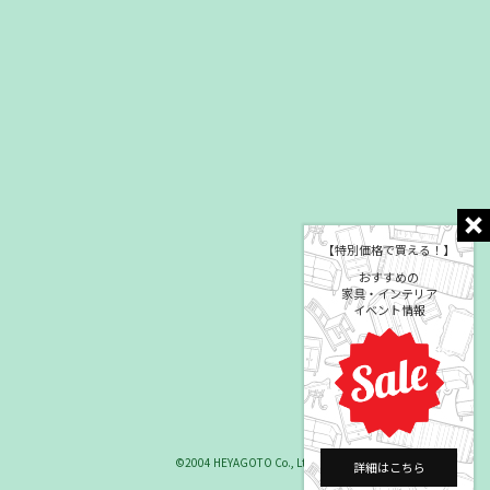
【特別価格で買える！】
おすすめの
家具・インテリア
イベント情報
©2004 HEYAGOTO Co., Ltd.
詳細はこちら