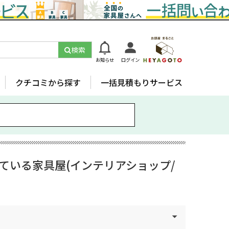
検索
お知らせ
ログイン
クチコミから探す
一括見積もりサービス
っている家具屋(インテリアショップ/