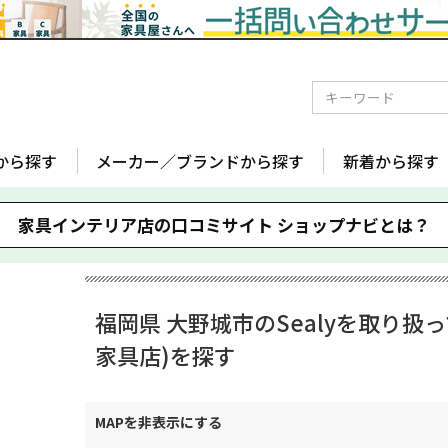
から探す
メーカー／ブランドから探す
新着から探す
家具インテリア店の口コミサイト
ショップナビとは？
福岡県 大野城市のSealyを取り扱
家具店)を探す