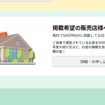
掲載希望の販売店様
無料でSHOPNAVIに掲載してお
ご自身で運営されているお店をSHO
写真や紹介文など、お店の情報を自
開可能！
詳細・お申し