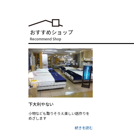
おすすめショップ
Recommend Shop
下大利やない
小物なども取りそろえ楽しい店作りを
めざします