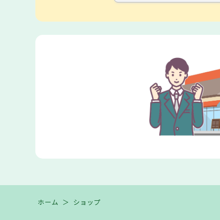
ホーム
＞
ショップ