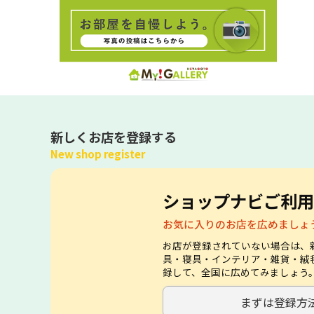
新しくお店を登録する
New shop register
ショップナビご利用
お気に入りのお店を広めましょ
お店が登録されていない場合は、
具・寝具・インテリア・雑貨・絨
録して、全国に広めてみましょう
まずは登録方