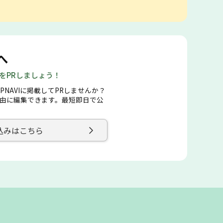
へ
店をPRしましょう！
PNAVIに掲載してPRしませんか？
由に編集できます。最短即日で公
込みはこちら