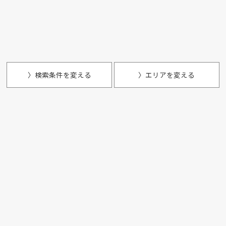
〉検索条件を変える
〉エリアを変える