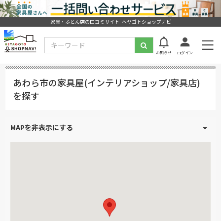
家具・ふとん店の口コミサイト ヘヤゴトショップナビ
お知らせ
ログイン
あわら市の家具屋(インテリアショップ/家具店)
を探す