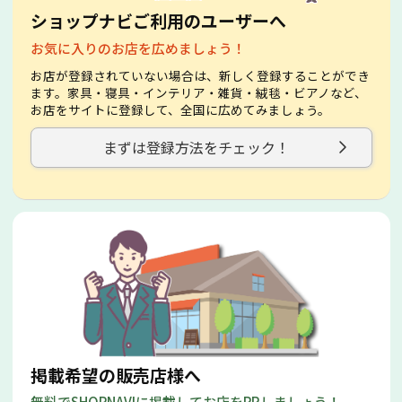
ショップナビご利用のユーザーへ
お気に入りのお店を広めましょう！
お店が登録されていない場合は、新しく登録することができ
ます。家具・寝具・インテリア・雑貨・絨毯・ビアノなど、
お店をサイトに登録して、全国に広めてみましょう。
まずは登録方法をチェック！
掲載希望の販売店様へ
無料でSHOPNAVIに掲載してお店をPRしましょう！