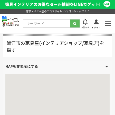
家具・ふとん店の口コミサイト ヘヤゴトショップナビ
お知らせ
ログイン
鯖江市の家具屋(インテリアショップ/家具店)を
探す