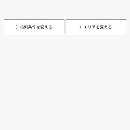
〉検索条件を変える
〉エリアを変える