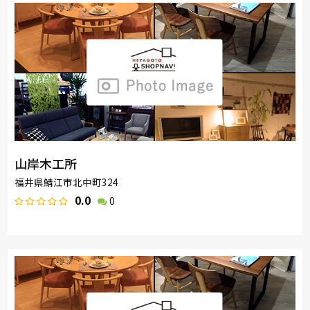
山岸木工所
福井県鯖江市北中町324
0.0
0