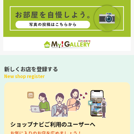
新しくお店を登録する
New shop register
ショップナビご利用のユーザーへ
お気に入りのお店を広めましょう！