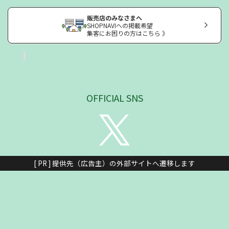
販売店のみなさまへ
SHOPNAVIへの掲載希望
集客にお困りの方はこちら 》
OFFICIAL SNS
[ PR ] 提供先（広告主）の外部サイトへ遷移します