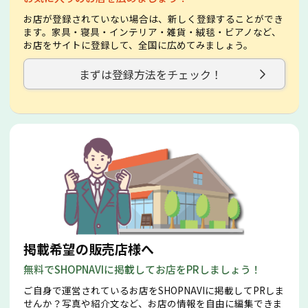
お店が登録されていない場合は、新しく登録することができ
ます。家具・寝具・インテリア・雑貨・絨毯・ビアノなど、
お店をサイトに登録して、全国に広めてみましょう。
まずは登録方法をチェック！
掲載希望の販売店様へ
無料でSHOPNAVIに掲載してお店をPRしましょう！
ご自身で運営されているお店をSHOPNAVIに掲載してPRしま
せんか？写真や紹介文など、お店の情報を自由に編集できま