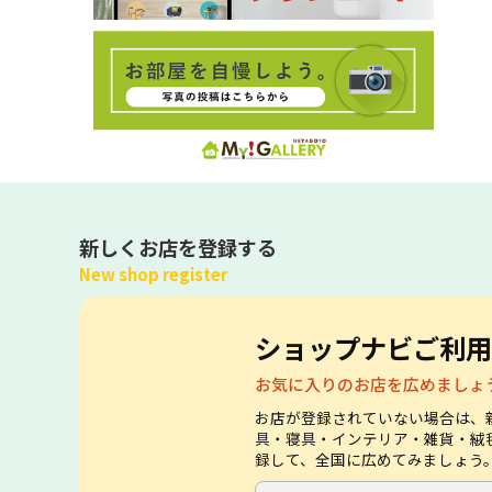
新しくお店を登録する
New shop register
ショップナビご利用
お気に入りのお店を広めましょ
お店が登録されていない場合は、
具・寝具・インテリア・雑貨・絨
録して、全国に広めてみましょう