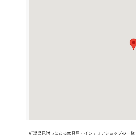
新潟県見附市にある家具屋・インテリアショップの一覧