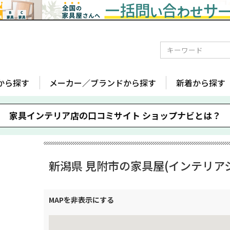
から探す
メーカー／ブランドから探す
新着から探す
家具インテリア店の口コミサイト
ショップナビとは？
新潟県 見附市の家具屋(インテリア