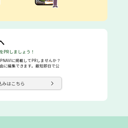
へ
店をPRしましょう！
PNAVIに掲載してPRしませんか？
由に編集できます。最短即日で公
込みはこちら