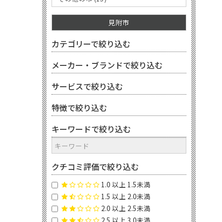
見附市
カテゴリーで絞り込む
メーカー・ブランドで絞り込む
サービスで絞り込む
特徴で絞り込む
キーワードで絞り込む
クチコミ評価で絞り込む
1.0 以上 1.5未満
1.5 以上 2.0未満
2.0 以上 2.5未満
2.5 以上 3.0未満