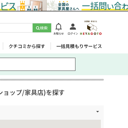
検索
お知らせ
ログイン
クチコミから探す
一括見積もりサービス
ショップ/家具店)を探す