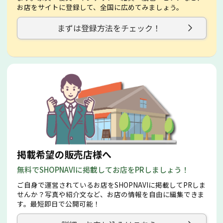
お店をサイトに登録して、全国に広めてみましょう。
まずは登録方法をチェック！
掲載希望の販売店様へ
無料でSHOPNAVIに掲載してお店をPRしましょう！
ご自身で運営されているお店をSHOPNAVIに掲載してPRしま
せんか？写真や紹介文など、お店の情報を自由に編集できま
す。最短即日で公開可能！