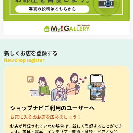
新しくお店を登録する
New shop register
ショップナビご利用のユーザーへ
お気に入りのお店を広めましょう！
お店が登録されていない場合は、新しく登録することができ
ます。家具・寝具・インテリア・雑貨・絨毯・ビアノなど、