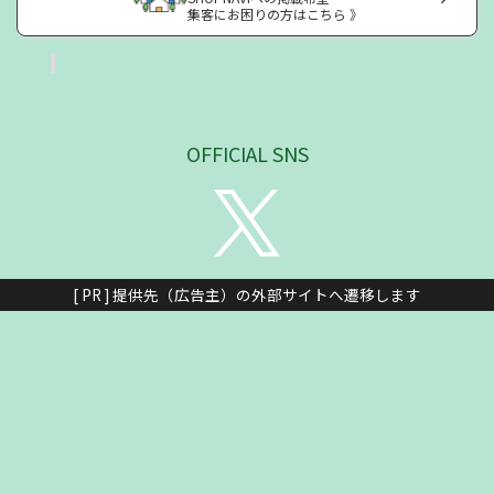
集客にお困りの方はこちら 》
OFFICIAL SNS
[ PR ] 提供先（広告主）の外部サイトへ遷移します