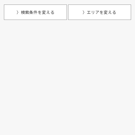
〉検索条件を変える
〉エリアを変える