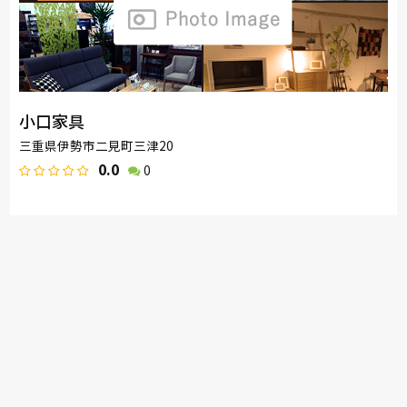
小口家具
三重県伊勢市二見町三津20
0.0
0