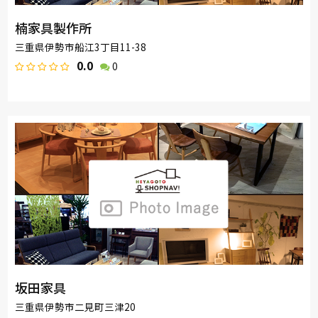
楠家具製作所
三重県伊勢市船江3丁目11-38
0.0
0
坂田家具
三重県伊勢市二見町三津20