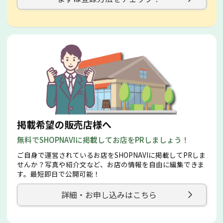
掲載希望の販売店様へ
無料でSHOPNAVIに掲載してお店をPRしましょう！
ご自身で運営されているお店をSHOPNAVIに掲載してPRしま
せんか？写真や紹介文など、お店の情報を自由に編集できま
す。最短即日で公開可能！
詳細・お申し込みはこちら