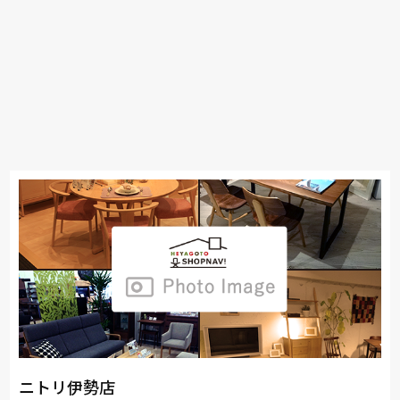
ニトリ伊勢店