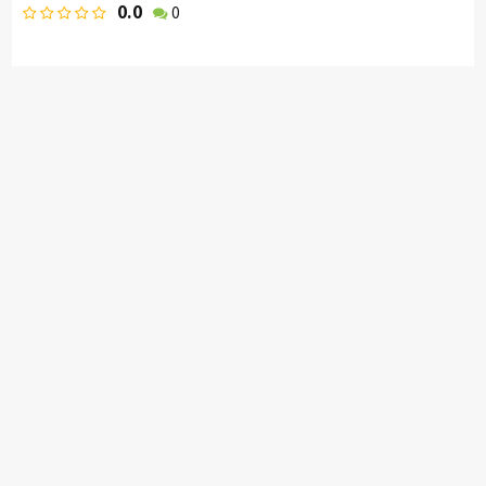
0.0
0