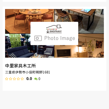
中里家具木工所
三重県伊勢市小俣町明野1681
0.0
0