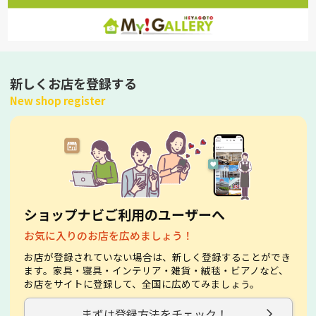
新しくお店を登録する
New shop register
ショップナビご利用のユーザーへ
お気に入りのお店を広めましょう！
お店が登録されていない場合は、新しく登録することができ
ます。家具・寝具・インテリア・雑貨・絨毯・ビアノなど、
お店をサイトに登録して、全国に広めてみましょう。
まずは登録方法をチェック！