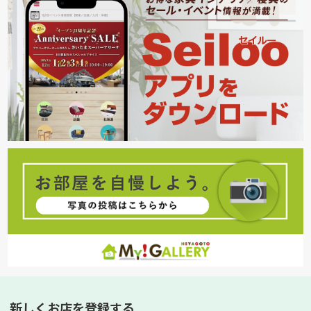
新しくお店を登録する