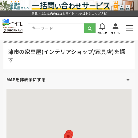
家具・ふとん店の口コミサイト ヘヤゴトショップナビ
お知らせ
ログイン
津市の家具屋(インテリアショップ/家具店)を探
す