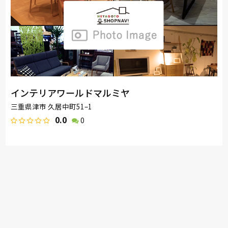
インテリアワールドマルミヤ
三重県津市 久居中町51–1
0.0
0