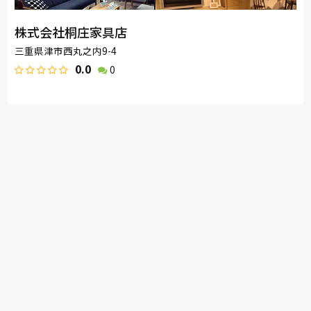
株式会社桐庄家具店
三重県津市西丸之内9-4
0.0
0