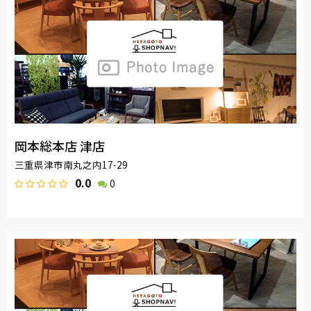
岡本総本店 津店
三重県津市南丸之内17-29
0.0
0