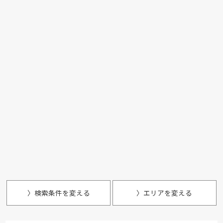
〉検索条件を変える
〉エリアを変える