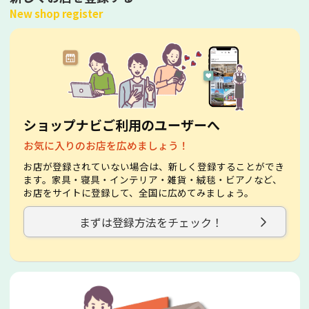
New shop register
ショップナビご利用のユーザーへ
お気に入りのお店を広めましょう！
お店が登録されていない場合は、新しく登録することができ
ます。家具・寝具・インテリア・雑貨・絨毯・ビアノなど、
お店をサイトに登録して、全国に広めてみましょう。
まずは登録方法をチェック！