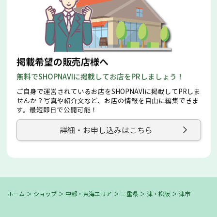
掲載希望の販売店様へ
無料でSHOPNAVIに掲載してお店をPRしましょう！
ご自身で運営されているお店をSHOPNAVIに掲載してPRしま
せんか？写真や紹介文など、お店の情報を自由に編集できま
す。最短即日で公開可能！
詳細・お申し込みはこちら
ホーム
＞
ショップ
＞
中部・東海エリア
＞
三重県
＞
津・松阪
＞
津市