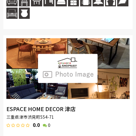
ESPACE HOME DECOR 津店
三重県津市渋見町554-71
0.0
0