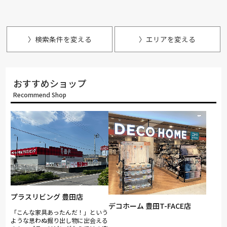
〉検索条件を変える
〉エリアを変える
おすすめショップ
Recommend Shop
プラスリビング 豊田店
デコホーム 豊田T-FACE店
「こんな家具あったんだ！」という
ような思わぬ掘り出し物に出会える