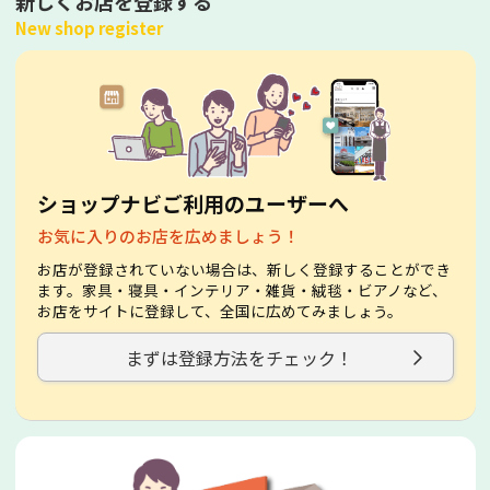
新しくお店を登録する
New shop register
ショップナビご利用のユーザーへ
お気に入りのお店を広めましょう！
お店が登録されていない場合は、新しく登録することができ
ます。家具・寝具・インテリア・雑貨・絨毯・ビアノなど、
お店をサイトに登録して、全国に広めてみましょう。
まずは登録方法をチェック！