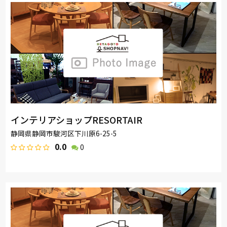
インテリアショップRESORTAIR
静岡県静岡市駿河区下川原6-25-5
0.0
0