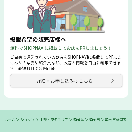
掲載希望の販売店様へ
無料でSHOPNAVIに掲載してお店をPRしましょう！
ご自身で運営されているお店をSHOPNAVIに掲載してPRしま
せんか？写真や紹介文など、お店の情報を自由に編集できま
す。最短即日で公開可能！
詳細・お申し込みはこちら
ホーム
＞
ショップ
＞
中部・東海エリア
＞
静岡県
＞
静岡市
＞
静岡市駿河区