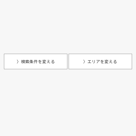
〉検索条件を変える
〉エリアを変える