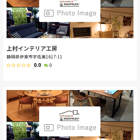
上村インテリア工房
静岡県伊東市宇佐美1617-11
0.0
0