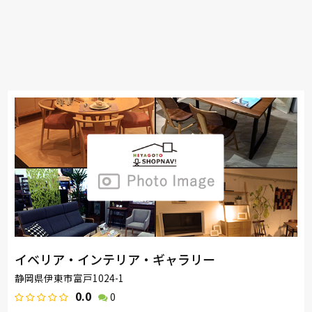
イベリア・インテリア・ギャラリー
静岡県伊東市富戸1024-1
0.0
0