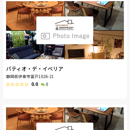
パティオ・デ・イベリア
静岡県伊東市富戸1026-21
0.0
0