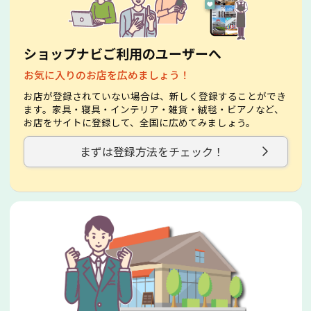
ショップナビご利用のユーザーへ
お気に入りのお店を広めましょう！
お店が登録されていない場合は、新しく登録することができ
ます。家具・寝具・インテリア・雑貨・絨毯・ビアノなど、
お店をサイトに登録して、全国に広めてみましょう。
まずは登録方法をチェック！