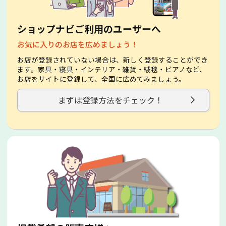
ショップナビご利用のユーザーへ
お気に入りのお店を広めましょう！
お店が登録されていない場合は、新しく登録することができ
ます。家具・寝具・インテリア・雑貨・絨毯・ビアノなど、
お店をサイトに登録して、全国に広めてみましょう。
まずは登録方法をチェック！