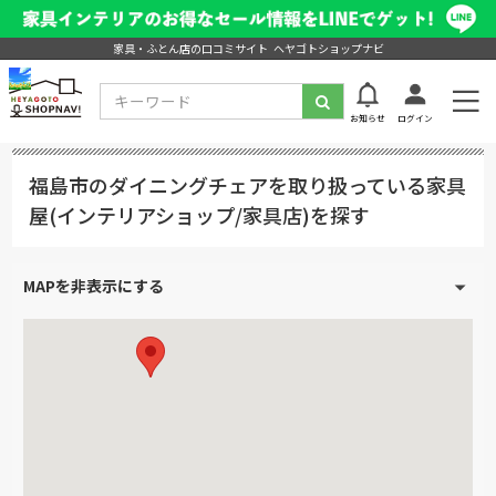
家具・ふとん店の口コミサイト ヘヤゴトショップナビ
お知らせ
ログイン
福島市のダイニングチェアを取り扱っている家具
屋(インテリアショップ/家具店)を探す