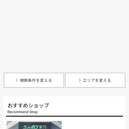
〉検索条件を変える
〉エリアを変える
おすすめショップ
Recommend Shop