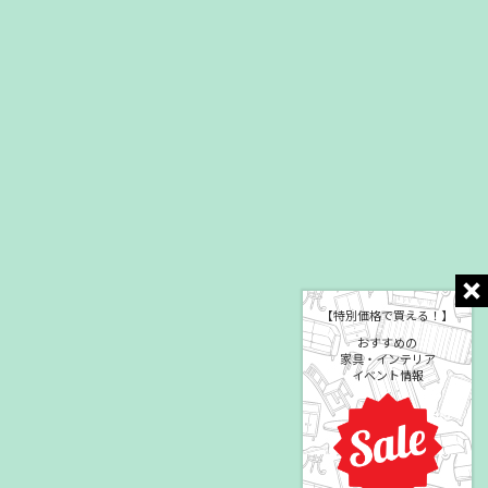
【特別価格で買える！】
おすすめの
家具・インテリア
イベント情報